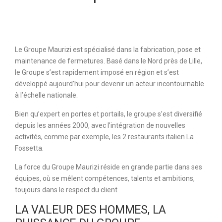
Le Groupe Maurizi est spécialisé dans la fabrication, pose et
maintenance de fermetures. Basé dans le Nord près de Lille,
le Groupe s’est rapidement imposé en région et s’est
développé aujourd’hui pour devenir un acteur incontournable
à l’échelle nationale.
Bien qu’expert en portes et portails, le groupe s’est diversifié
depuis les années 2000, avec l’intégration de nouvelles
activités, comme par exemple, les 2 restaurants italien La
Fossetta.
La force du Groupe Maurizi réside en grande partie dans ses
équipes, où se mêlent compétences, talents et ambitions,
toujours dans le respect du client.
LA VALEUR DES HOMMES, LA