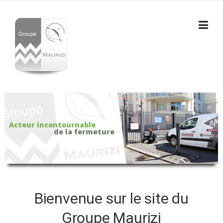
Skip to content
Acteur incontournable
de la fermeture
Bienvenue sur le site du
Groupe Maurizi