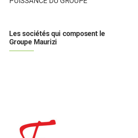
PUISSANCE DU GROUPE
Les sociétés qui composent le
Groupe Maurizi