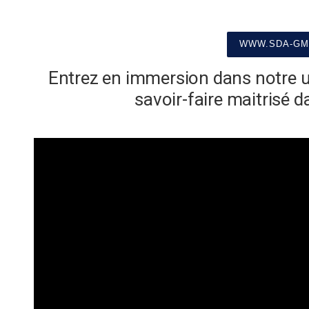
WWW.SDA-GM
Entrez en immersion dans notre 
savoir-faire maitrisé d