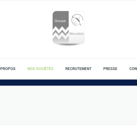
 PROPOS
NOS SOCIÉTÉS
RECRUTEMENT
PRESSE
CON