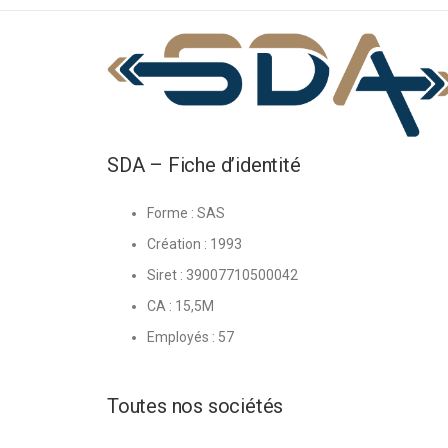
SDA – Fiche d’identité
Forme : SAS
Création : 1993
Siret : 39007710500042
CA : 15,5M
Employés : 57
Toutes nos sociétés