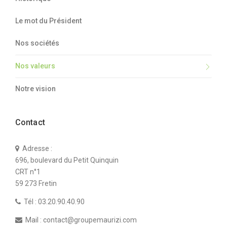
Le mot du Président
Nos sociétés
Nos valeurs
Notre vision
Contact
Adresse :
696, boulevard du Petit Quinquin
CRT n°1
59 273 Fretin
Tél : 03.20.90.40.90
Mail : contact@groupemaurizi.com