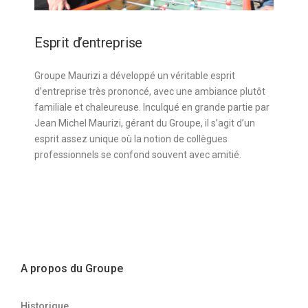
Esprit d’entreprise
Groupe Maurizi a développé un véritable esprit
d’entreprise très prononcé, avec une ambiance plutôt
familiale et chaleureuse. Inculqué en grande partie par
Jean Michel Maurizi, gérant du Groupe, il s’agit d’un
esprit assez unique où la notion de collègues
professionnels se confond souvent avec amitié.
A propos du Groupe
Historique