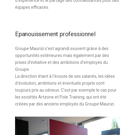
d’expérience et le partage des connaissances pour des
équipes efficaces.
Epanouissement professionnel
Groupe Maurizi s’est agrandi souvent grâce à des
opportunités extérieures mais également par des
prises d’initiative et des ambitions d’employés du
Groupe.
La direction étant à l’écoute de ses salariés, les idées
d’évolution, ambitions et éventuels projets sont
toujours pris au sérieux. C’est par exemple le cas pour
les sociétés Artzone et Pole Training, qui ont été
créées par des anciens employés du Groupe Maurizi.