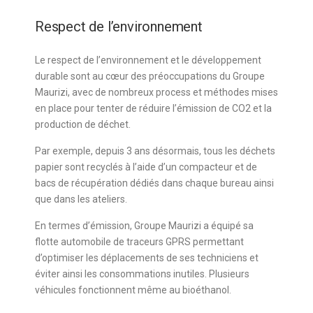
Respect de l’environnement
Le respect de l’environnement et le développement
durable sont au cœur des préoccupations du Groupe
Maurizi, avec de nombreux process et méthodes mises
en place pour tenter de réduire l’émission de CO2 et la
production de déchet.
Par exemple, depuis 3 ans désormais, tous les déchets
papier sont recyclés à l’aide d’un compacteur et de
bacs de récupération dédiés dans chaque bureau ainsi
que dans les ateliers.
En termes d’émission, Groupe Maurizi a équipé sa
flotte automobile de traceurs GPRS permettant
d’optimiser les déplacements de ses techniciens et
éviter ainsi les consommations inutiles. Plusieurs
véhicules fonctionnent même au bioéthanol.