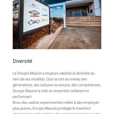
Diversité
Le Groupe Maurizi a toujours valorisé la diversité au
sein de ses sociétés. Que ce soit au niveau des
générations, des cultures ou encore, des compétences,
Groupe Maurizi a créé un ensemble cohérent et
performant.
Avec des cadres expérimentés mêlés à des employés
plus jeunes, Groupe Maurizi privilégie le transfert